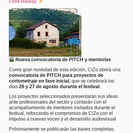
FilmFreeway
Nueva convocatoria de PITCH y mentorías
Como gran novedad de esta edición, CiZo abrirá una
convocatoria de PITCH para proyectos de
cortometraje en fase inicial
, que se celebrará los
días
26 y 27 de agosto durante el festival
.
Los proyectos seleccionados presentarán sus ideas
ante profesionales del sector y contarán con el
acompañamiento de mentores invitados durante el
festival, reforzando el compromiso de CiZo con el
impulso a nuevas voces y el desarrollo audiovisual
Próximamente se publicarán las bases completas,