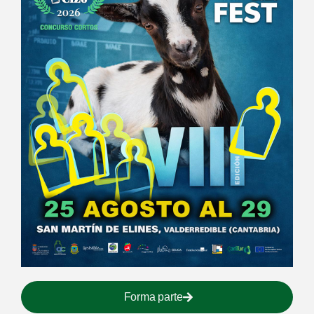
Forma parte