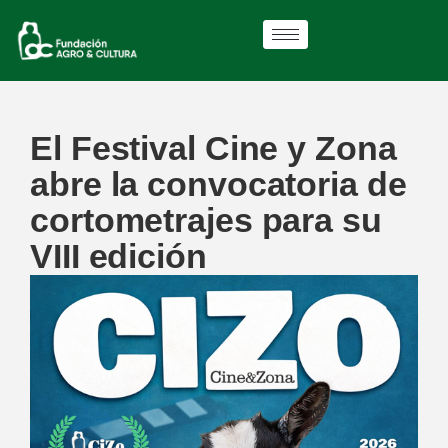
El Festival Cine y Zona
abre la convocatoria de
cortometrajes para su
VIII edición