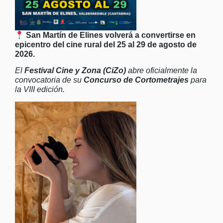
San Martín de Elines volverá a convertirse en
epicentro del cine rural del 25 al 29 de agosto de
2026.
El
Festival Cine y Zona (CiZo)
abre oficialmente la
convocatoria de su
Concurso de Cortometrajes
para
la VIII edición.