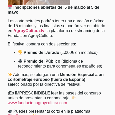
Inscripciones abiertas del 5 de marzo al 5 de
mayo
Los cortometrajes podrán tener una duración máxima
de 15 minutos y los finalistas se podrán ver en abierto
en
AgroyCultura.tv
, la plataforma de streaming de la
Fundación AgroyCultura.
El festival contará con dos secciones:
Premio del Jurado
(1.000€ en metálico)
Premio del Público
(diploma de
reconocimiento para cortometrajes españoles)
Además, se otorgará una
Mención Especial a un
cortometraje europeo (fuera de España)
seleccionado por la directiva del festival.
¡Es IMPRESCINDIBLE leer las bases del concurso
antes de presentar tu cortometraje!
www.fundacionagroycultura.com
Puedes presentar tu corto en la plataforma