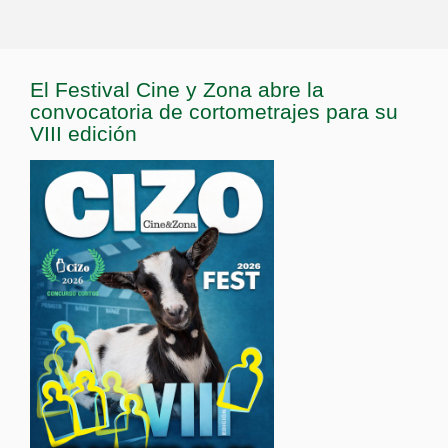
El Festival Cine y Zona abre la
convocatoria de cortometrajes para su
VIII edición