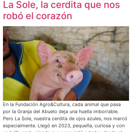
La Sole, la cerdita que nos
robó el corazón
En la Fundación Agro&Cultura, cada animal que pasa
por la Granja del Abuelo deja una huella imborrable.
Pero La Sole, nuestra cerdita de ojos azules, nos marcó
especialmente. Llegó en 2023, pequeña, curiosa y con