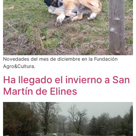
Novedades del mes de diciembre en la Fundación
Agro&Cultura.
Ha llegado el invierno a San
Martín de Elines