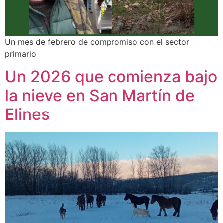
Un mes de febrero de compromiso con el sector
primario
Un 2026 que comienza bajo
la nieve en San Martín de
Elines