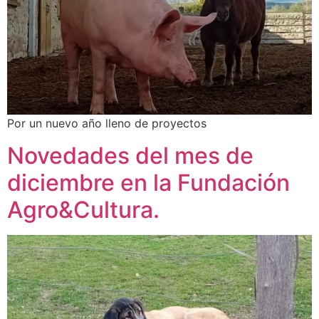
Por un nuevo año lleno de proyectos
Novedades del mes de
diciembre en la Fundación
Agro&Cultura.