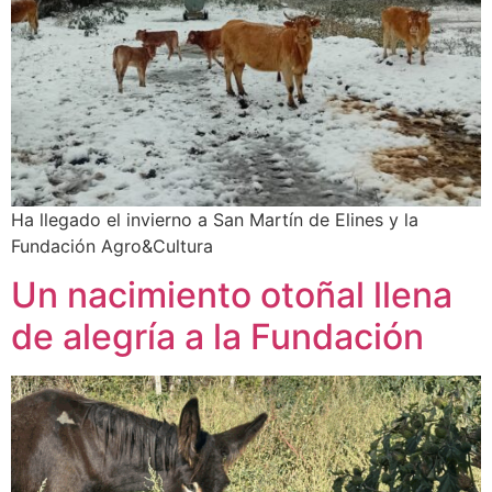
Ha llegado el invierno a San Martín de Elines y la
Fundación Agro&Cultura
Un nacimiento otoñal llena
de alegría a la Fundación