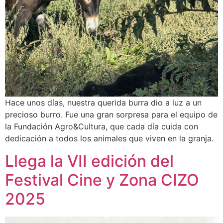
Hace unos días, nuestra querida burra dio a luz a un
precioso burro. Fue una gran sorpresa para el equipo de
la Fundación Agro&Cultura, que cada día cuida con
dedicación a todos los animales que viven en la granja.
Llega la VII edición del
Festival Cine y Zona CIZO
2025