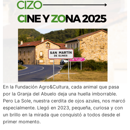
En la Fundación Agro&Cultura, cada animal que pasa
por la Granja del Abuelo deja una huella imborrable.
Pero La Sole, nuestra cerdita de ojos azules, nos marcó
especialmente. Llegó en 2023, pequeña, curiosa y con
un brillo en la mirada que conquistó a todos desde el
primer momento.