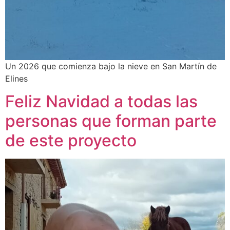
Un 2026 que comienza bajo la nieve en San Martín de
Elines
Feliz Navidad a todas las
personas que forman parte
de este proyecto